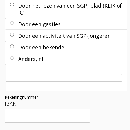
Door het lezen van een SGPJ-blad (KLIK of
IC)
Door een gastles
Door een activiteit van SGP-jongeren
Door een bekende
Anders, nl
:
Rekeningnummer
IBAN