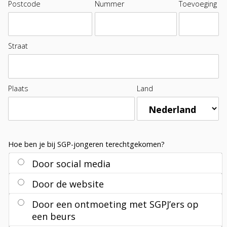
Postcode
Nummer
Toevoeging
Straat
Plaats
Land
Hoe ben je bij SGP-jongeren terechtgekomen?
Door social media
Door de website
Door een ontmoeting met SGPJ’ers op
een beurs