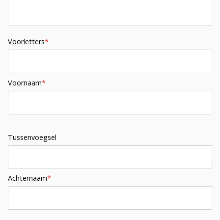
Voorletters
*
Voornaam
*
Tussenvoegsel
Achternaam
*