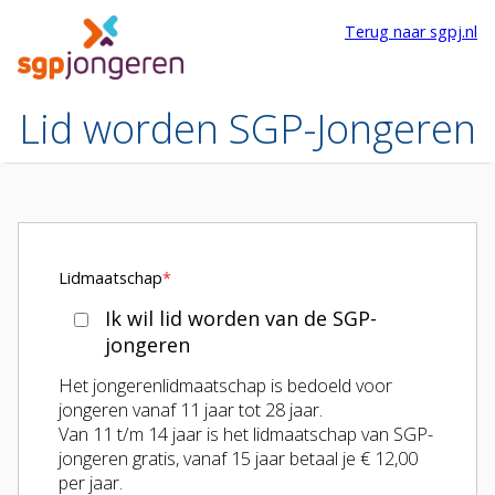
Terug naar sgpj.nl
Lid worden SGP-Jongeren
Lidmaatschap
*
Ik wil lid worden van de SGP-
jongeren
Het jongerenlidmaatschap is bedoeld voor
jongeren vanaf 11 jaar tot 28 jaar.
Van 11 t/m 14 jaar is het lidmaatschap van SGP-
jongeren gratis, vanaf 15 jaar betaal je € 12,00
per jaar.