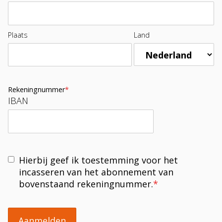
Plaats
Land
Rekeningnummer
*
IBAN
Hierbij geef ik toestemming voor het
incasseren van het abonnement van
bovenstaand rekeningnummer.
*
Aanmelden