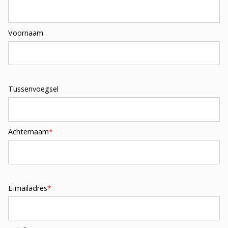
Voornaam
Tussenvoegsel
Achternaam
*
E-mailadres
*